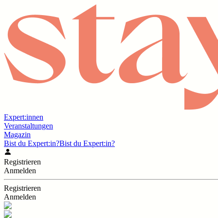
Expert:innen
Veranstaltungen
Magazin
Bist du Expert:in?
Bist du Expert:in?
Registrieren
Anmelden
Registrieren
Anmelden